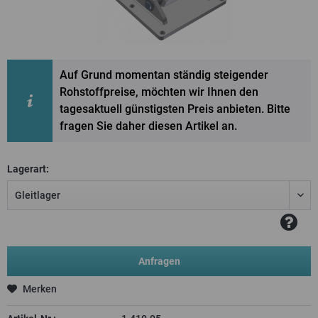
Auf Grund momentan ständig steigender
Rohstoffpreise, möchten wir Ihnen den
tagesaktuell günstigsten Preis anbieten. Bitte
fragen Sie daher diesen Artikel an.
Lagerart:
Anfragen
Merken