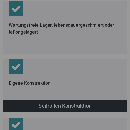
Wartungsfreie Lager, lebensdauergeschmiert oder
teflongelagert
Eigene Konstruktion
Seilrollen Konstruktion