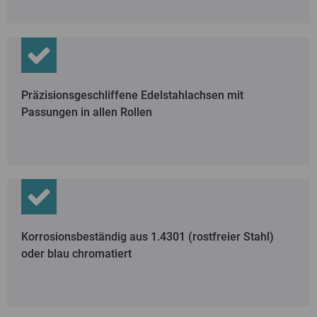
Präzisionsgeschliffene Edelstahlachsen mit
Passungen in allen Rollen
Korrosionsbeständig aus 1.4301 (rostfreier Stahl)
oder blau chromatiert