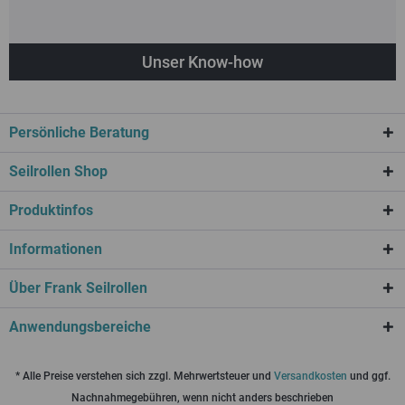
Unser Know-how
Persönliche Beratung
Seilrollen Shop
Produktinfos
Informationen
Über Frank Seilrollen
Anwendungsbereiche
* Alle Preise verstehen sich zzgl. Mehrwertsteuer und
Versandkosten
und ggf.
Nachnahmegebühren, wenn nicht anders beschrieben