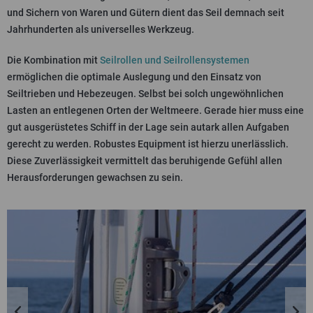
und Sichern von Waren und Gütern dient das Seil demnach seit
Jahrhunderten als universelles Werkzeug.
Die Kombination mit
Seilrollen und Seilrollensystemen
ermöglichen die optimale Auslegung und den Einsatz von
Seiltrieben und Hebezeugen. Selbst bei solch ungewöhnlichen
Lasten an entlegenen Orten der Weltmeere. Gerade hier muss eine
gut ausgerüstetes Schiff in der Lage sein autark allen Aufgaben
gerecht zu werden. Robustes Equipment ist hierzu unerlässlich.
Diese Zuverlässigkeit vermittelt das beruhigende Gefühl allen
Herausforderungen gewachsen zu sein.