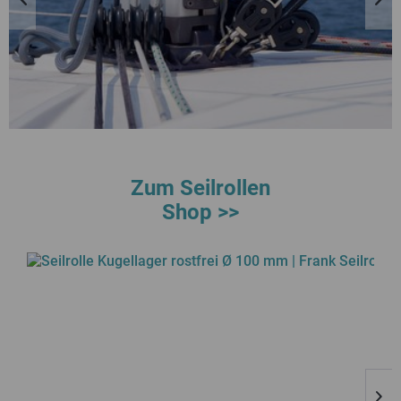
Zum Seilrollen
Shop >>