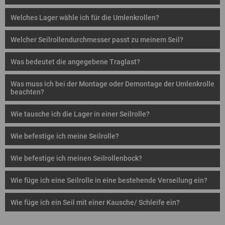
Welches Lager wähle ich für die Umlenkrollen?
Welcher Seilrollendurchmesser passt zu meinem Seil?
Was bedeutet die angegebene Traglast?
Was muss ich bei der Montage oder Demontage der Umlenkrolle
beachten?
Wie tausche ich die Lager in einer Seilrolle?
Wie befestige ich meine Seilrolle?
Wie befestige ich meinen Seilrollenbock?
Wie füge ich eine Seilrolle in eine bestehende Verseilung ein?
Wie füge ich ein Seil mit einer Kausche/ Schleife ein?