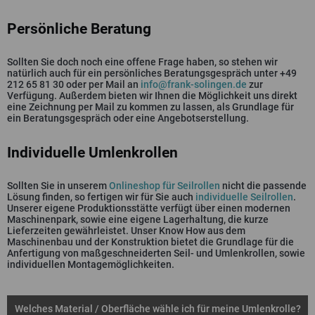
Persönliche Beratung
Sollten Sie doch noch eine offene Frage haben, so stehen wir
natürlich auch für ein persönliches Beratungsgespräch unter +49
212 65 81 30 oder per Mail an
info@frank-solingen.de
zur
Verfügung. Außerdem bieten wir Ihnen die Möglichkeit uns direkt
eine Zeichnung per Mail zu kommen zu lassen, als Grundlage für
ein Beratungsgespräch oder eine Angebotserstellung.
Individuelle Umlenkrollen
Sollten Sie in unserem
Onlineshop für Seilrollen
nicht die passende
Lösung finden, so fertigen wir für Sie auch
individuelle Seilrollen
.
Unserer eigene Produktionsstätte verfügt über einen modernen
Maschinenpark, sowie eine eigene Lagerhaltung, die kurze
Lieferzeiten gewährleistet. Unser Know How aus dem
Maschinenbau und der Konstruktion bietet die Grundlage für die
Anfertigung von maßgeschneiderten Seil- und Umlenkrollen, sowie
individuellen Montagemöglichkeiten.
Welches Material / Oberfläche wähle ich für meine Umlenkrolle?