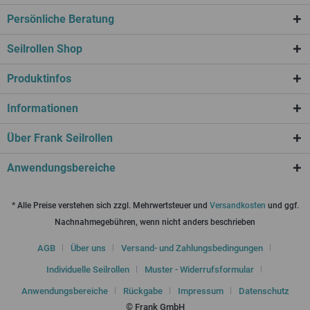
Persönliche Beratung
Seilrollen Shop
Produktinfos
Informationen
Über Frank Seilrollen
Anwendungsbereiche
* Alle Preise verstehen sich zzgl. Mehrwertsteuer und
Versandkosten
und ggf.
Nachnahmegebühren, wenn nicht anders beschrieben
AGB
Über uns
Versand- und Zahlungsbedingungen
Individuelle Seilrollen
Muster - Widerrufsformular
Anwendungsbereiche
Rückgabe
Impressum
Datenschutz
© Frank GmbH