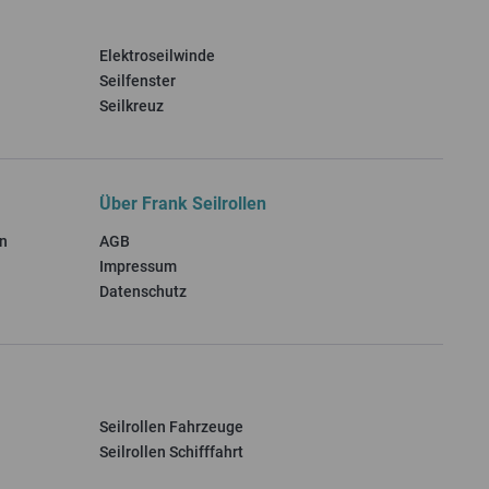
Elektroseilwinde
Seilfenster
Seilkreuz
Über Frank Seilrollen
n
AGB
Impressum
Datenschutz
Seilrollen Fahrzeuge
Seilrollen Schifffahrt