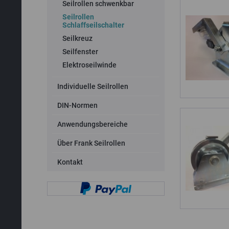
Seilrollen schwenkbar
Seilrollen
Schlaffseilschalter
Seilkreuz
Seilfenster
Elektroseilwinde
Individuelle Seilrollen
DIN-Normen
Anwendungsbereiche
Über Frank Seilrollen
Kontakt