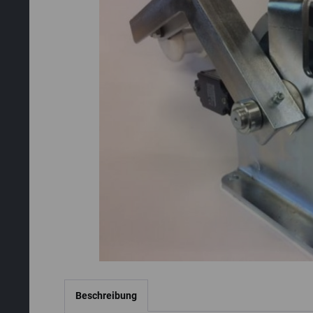
Beschreibung