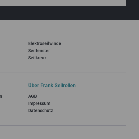
Elektroseilwinde
Seilfenster
Seilkreuz
Über Frank Seilrollen
n
AGB
Impressum
Datenschutz