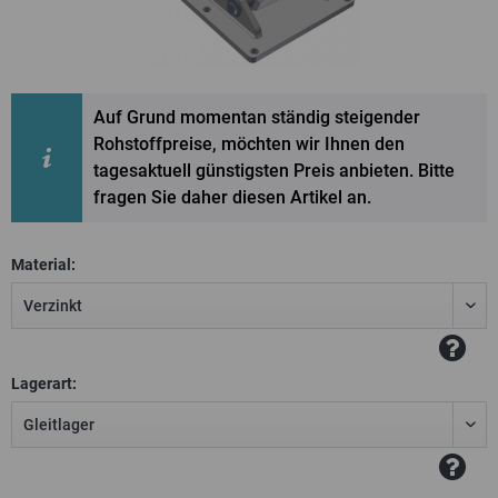
Auf Grund momentan ständig steigender
Rohstoffpreise, möchten wir Ihnen den
tagesaktuell günstigsten Preis anbieten. Bitte
fragen Sie daher diesen Artikel an.
Material:
Lagerart: