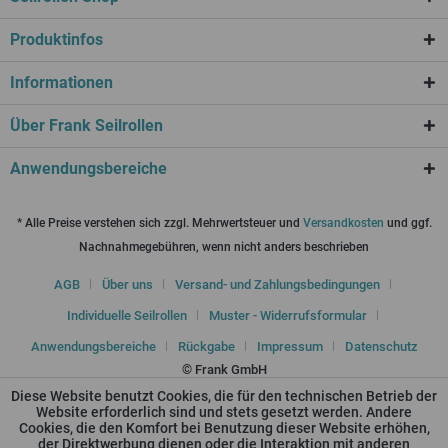
Produktinfos
Informationen
Über Frank Seilrollen
Anwendungsbereiche
* Alle Preise verstehen sich zzgl. Mehrwertsteuer und
Versandkosten
und ggf.
Nachnahmegebühren, wenn nicht anders beschrieben
AGB
Über uns
Versand- und Zahlungsbedingungen
Individuelle Seilrollen
Muster - Widerrufsformular
Anwendungsbereiche
Rückgabe
Impressum
Datenschutz
© Frank GmbH
Diese Website benutzt Cookies, die für den technischen Betrieb der
Website erforderlich sind und stets gesetzt werden. Andere
Cookies, die den Komfort bei Benutzung dieser Website erhöhen,
der Direktwerbung dienen oder die Interaktion mit anderen