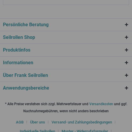
Persönliche Beratung
Seilrollen Shop
Produktinfos
Informationen
Über Frank Seilrollen
Anwendungsbereiche
* Alle Preise verstehen sich zzgl. Mehrwertsteuer und
Versandkosten
und ggf.
Nachnahmegebühren, wenn nicht anders beschrieben
AGB
Über uns
Versand- und Zahlungsbedingungen
Individuelle Seilrollen
Muster - Widerrufsformular